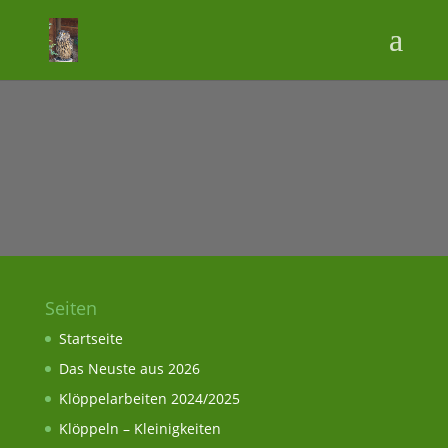
Seiten
Startseite
Das Neuste aus 2026
Klöppelarbeiten 2024/2025
Klöppeln – Kleinigkeiten